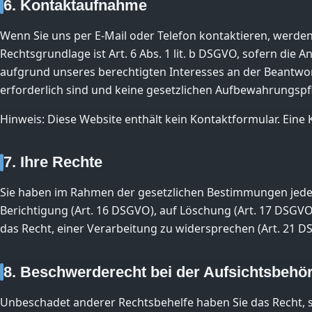
6. Kontaktaufnahme
Wenn Sie uns per E-Mail oder Telefon kontaktieren, werde
Rechtsgrundlage ist Art. 6 Abs. 1 lit. b DSGVO, sofern die
aufgrund unseres berechtigten Interesses an der Beantwor
erforderlich sind und keine gesetzlichen Aufbewahrungspf
Hinweis: Diese Website enthält kein Kontaktformular. Ein
7. Ihre Rechte
Sie haben im Rahmen der gesetzlichen Bestimmungen jederz
Berichtigung (Art. 16 DSGVO), auf Löschung (Art. 17 DSGVO
das Recht, einer Verarbeitung zu widersprechen (Art. 21 D
8. Beschwerderecht bei der Aufsichtsbehö
Unbeschadet anderer Rechtsbehelfe haben Sie das Recht, s