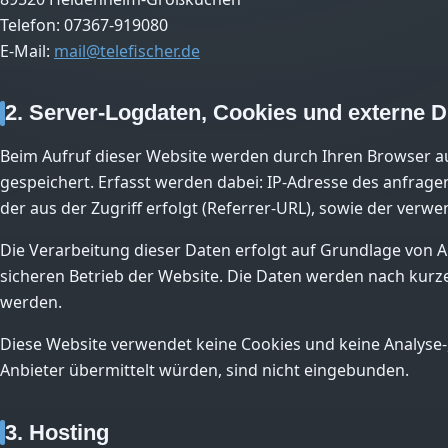
Telefon: 07367-919080
E-Mail:
mail@telefischer.de
2. Server-Logdaten, Cookies und externe D
Beim Aufruf dieser Website werden durch Ihren Browser a
gespeichert. Erfasst werden dabei: IP-Adresse des anfrag
der aus der Zugriff erfolgt (Referrer-URL), sowie der ver
Die Verarbeitung dieser Daten erfolgt auf Grundlage von Art
sicheren Betrieb der Website. Die Daten werden nach kurze
werden.
Diese Website verwendet keine Cookies und keine Analyse-,
Anbieter übermittelt würden, sind nicht eingebunden.
3. Hosting