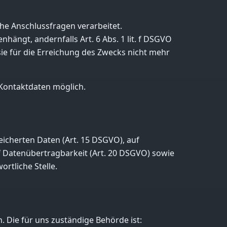
he Anschlussfragen verarbeitet.
ängt, andernfalls Art. 6 Abs. 1 lit. f DSGVO
ie für die Erreichung des Zwecks nicht mehr
 Kontaktdaten möglich.
icherten Daten (Art. 15 DSGVO), auf
f Datenübertragbarkeit (Art. 20 DSGVO) sowie
rtliche Stelle.
 Die für uns zuständige Behörde ist: