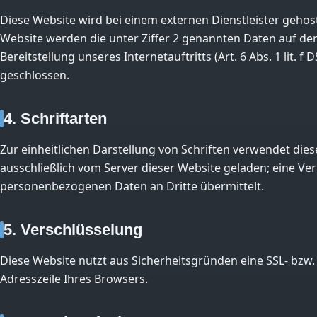
Diese Website wird bei einem externen Dienstleister gehos
Website werden die unter Ziffer 2 genannten Daten auf den 
Bereitstellung unseres Internetauftritts (Art. 6 Abs. 1 li
geschlossen.
4. Schriftarten
Zur einheitlichen Darstellung von Schriften verwendet dies
ausschließlich vom Server dieser Website geladen; eine Ver
personenbezogenen Daten an Dritte übermittelt.
5. Verschlüsselung
Diese Website nutzt aus Sicherheitsgründen eine SSL- bzw. 
Adresszeile Ihres Browsers.