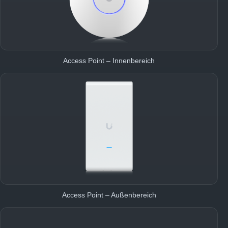
Access Point – Innenbereich
Access Point – Außenbereich