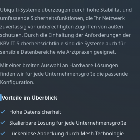
Ubiquiti-Systeme überzeugen durch hohe Stabilität und
umfassende Sicherheitsfunktionen, die Ihr Netzwerk
zuverlässig vor unberechtigten Zugriffen von außen
schützen. Durch die Einhaltung der Anforderungen der
KBV-IT-Sicherheitsrichtlinie sind die Systeme auch für
sensible Datenbereiche wie Arztpraxen geeignet.
Mit einer breiten Auswahl an Hardware-Lösungen
finden wir für jede Unternehmensgröße die passende
Konfiguration.
Vorteile im Überblick
Hohe Datensicherheit
Skalierbare Lösung für jede Unternehmensgröße
Lückenlose Abdeckung durch Mesh-Technologie