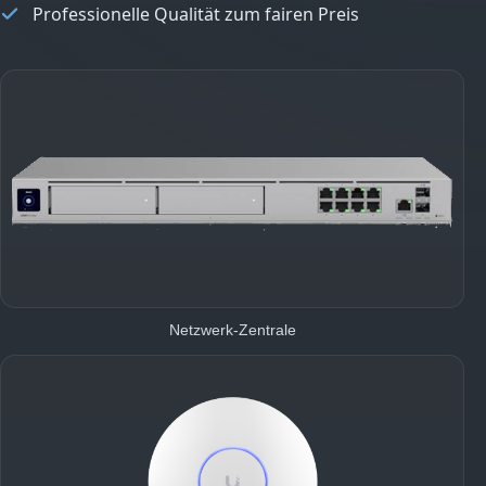
Professionelle Qualität zum fairen Preis
Netzwerk-Zentrale