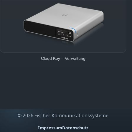
Cloud Key – Verwaltung
©
2026
Fischer Kommunikationssysteme
Impressum
Datenschutz