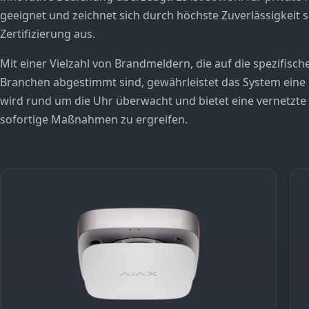
geeignet und zeichnet sich durch höchste Zuverlässigkeit
Zertifizierung aus.
Mit einer Vielzahl von Brandmeldern, die auf die spezifis
Branchen abgestimmt sind, gewährleistet das System eine 
wird rund um die Uhr überwacht und bietet eine vernetzte 
sofortige Maßnahmen zu ergreifen.