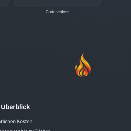
Codeschloss
m Überblick
tlichen Kosten