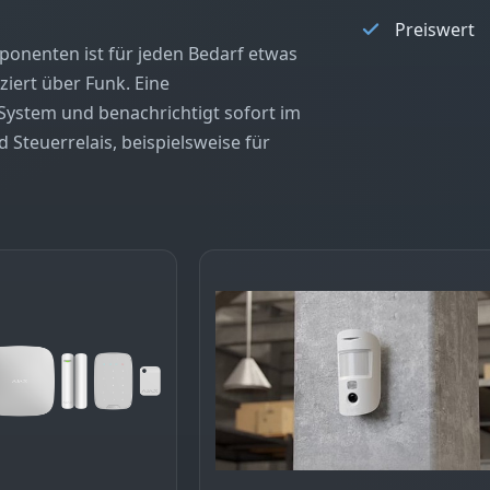
Preiswert
onenten ist für jeden Bedarf etwas
iert über Funk. Eine
 System und benachrichtigt sofort im
Steuerrelais, beispielsweise für