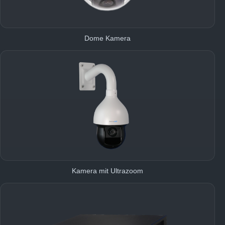
Dome Kamera
Kamera mit Ultrazoom