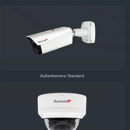
Außenkamera Standard