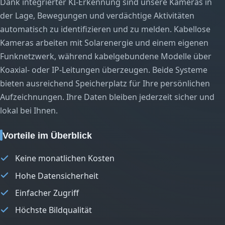
Dank integrierter KI-Erkennung sind unsere Kameras in
der Lage, Bewegungen und verdächtige Aktivitäten
automatisch zu identifizieren und zu melden. Kabellose
Kameras arbeiten mit Solarenergie und einem eigenen
Funknetzwerk, während kabelgebundene Modelle über
Koaxial- oder IP-Leitungen überzeugen. Beide Systeme
bieten ausreichend Speicherplatz für Ihre persönlichen
Aufzeichnungen. Ihre Daten bleiben jederzeit sicher und
lokal bei Ihnen.
Vorteile im Überblick
Keine monatlichen Kosten
Hohe Datensicherheit
Einfacher Zugriff
Höchste Bildqualität