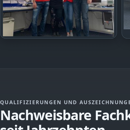
QUALIFIZIERUNGEN UND AUSZEICHNUNG
Nachweisbare Fach