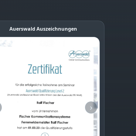
Auerswald Auszeichnungen
›