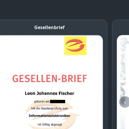
Gesellenbrief
‹